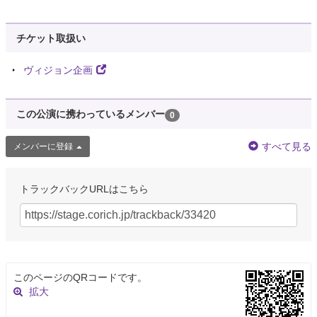
チケット取扱い
ヴィジョン企画
この公演に携わっているメンバー
0
すべて見る
メンバーに登録
トラックバックURLはこちら
このページのQRコードです。
拡大