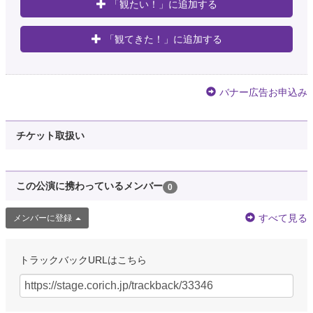
「観たい！」に追加する
「観てきた！」に追加する
バナー広告お申込み
チケット取扱い
この公演に携わっているメンバー
0
すべて見る
メンバーに登録
トラックバックURLはこちら