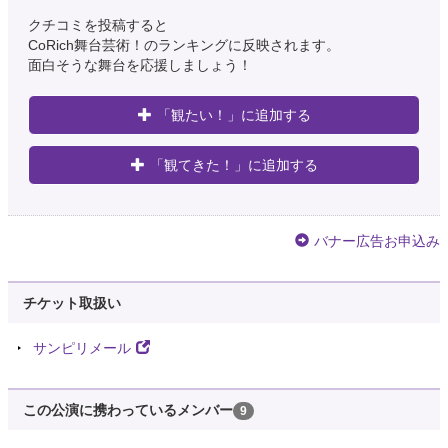
クチコミを投稿すると
CoRich舞台芸術！のランキングに反映されます。
面白そうな舞台を応援しましょう！
「観たい！」に追加する
「観てきた！」に追加する
バナー広告お申込み
チケット取扱い
サンピリメール
この公演に携わっているメンバー
9