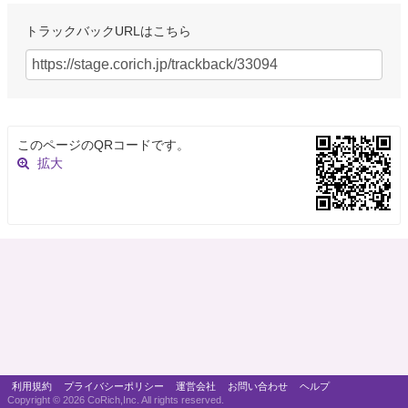
トラックバックURLはこちら
このページのQRコードです。
拡大
利用規約
プライバシーポリシー
運営会社
お問い合わせ
ヘルプ
Copyright ©
2026 CoRich,Inc. All rights reserved.