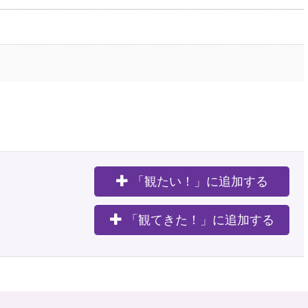
「観たい！」に追加する
。
「観てきた！」に追加する