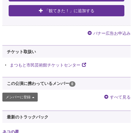
「観てきた！」に追加する
バナー広告お申込み
チケット取扱い
まつもと市民芸術館チケットセンター
この公演に携わっているメンバー
0
すべて見る
メンバーに登録
最新のトラックバック
ネコの星