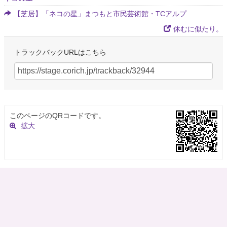
【芝居】「ネコの星」まつもと市民芸術館・TCアルプ
休むに似たり。
トラックバックURLはこちら
このページのQRコードです。
拡大