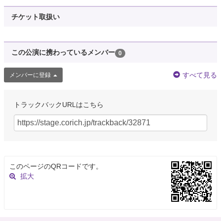
チケット取扱い
この公演に携わっているメンバー
0
すべて見る
メンバーに登録
トラックバックURLはこちら
このページのQRコードです。
拡大