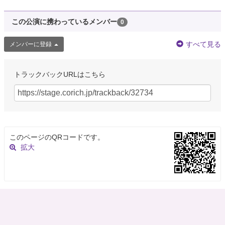
この公演に携わっているメンバー
0
すべて見る
メンバーに登録
トラックバックURLはこちら
このページのQRコードです。
拡大