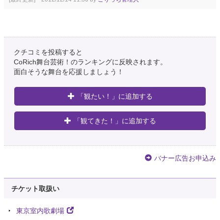
クチコミを投稿すると
CoRich舞台芸術！のランキングに反映されます。
面白そうな舞台を応援しましょう！
「観たい！」に追加する
「観てきた！」に追加する
バナー広告お申込み
チケット取扱い
東京室内歌劇場