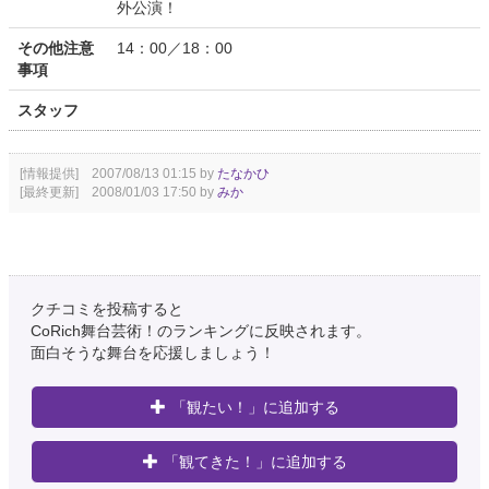
外公演！
その他注意
14：00／18：00
事項
スタッフ
[情報提供] 2007/08/13 01:15 by
たなかひ
[最終更新] 2008/01/03 17:50 by
みか
クチコミを投稿すると
CoRich舞台芸術！のランキングに反映されます。
面白そうな舞台を応援しましょう！
「観たい！」に追加する
「観てきた！」に追加する