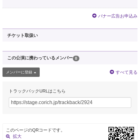
バナー広告お申込み
チケット取扱い
この公演に携わっているメンバー
0
すべて見る
メンバーに登録
トラックバックURLはこちら
このページのQRコードです。
拡大