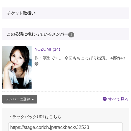
チケット取扱い
この公演に携わっているメンバー
1
NOZOMI
(14)
作・演出です。 今回もちょっぴり出演。 4部作の
最...
すべて見る
メンバーに登録
トラックバックURLはこちら