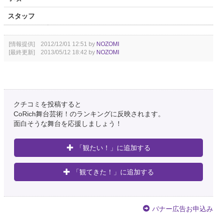
スタッフ
[情報提供] 2012/12/01 12:51 by
NOZOMI
[最終更新] 2013/05/12 18:42 by
NOZOMI
クチコミを投稿すると
CoRich舞台芸術！のランキングに反映されます。
面白そうな舞台を応援しましょう！
「観たい！」に追加する
「観てきた！」に追加する
バナー広告お申込み