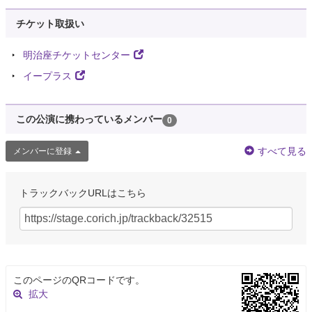
チケット取扱い
明治座チケットセンター
イープラス
この公演に携わっているメンバー
0
すべて見る
メンバーに登録
トラックバックURLはこちら
このページのQRコードです。
拡大