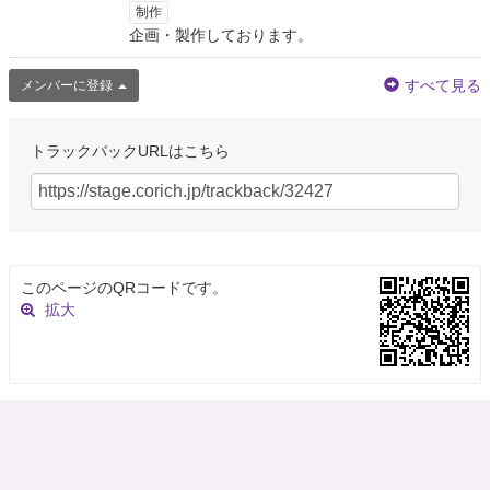
制作
企画・製作しております。
すべて見る
メンバーに登録
トラックバックURLはこちら
このページのQRコードです。
拡大