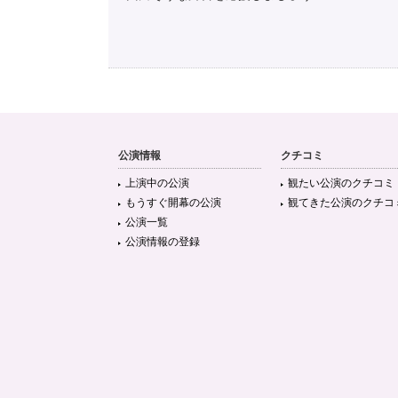
公演情報
クチコミ
上演中の公演
観たい公演のクチコミ
もうすぐ開幕の公演
観てきた公演のクチコ
公演一覧
公演情報の登録