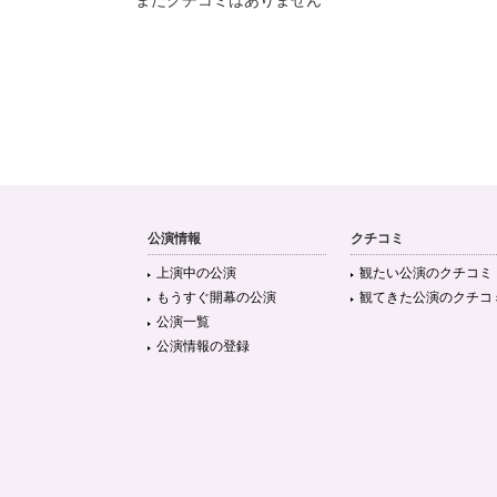
まだクチコミはありません
公演情報
クチコミ
上演中の公演
観たい公演のクチコミ
もうすぐ開幕の公演
観てきた公演のクチコ
公演一覧
公演情報の登録