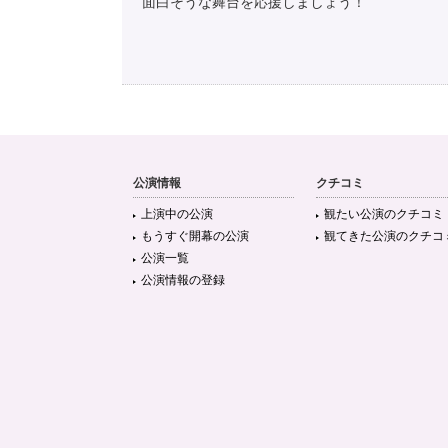
面白そうな舞台を応援しましょう！
公演情報
クチコミ
上演中の公演
観たい公演のクチコミ
もうすぐ開幕の公演
観てきた公演のクチコ
公演一覧
公演情報の登録