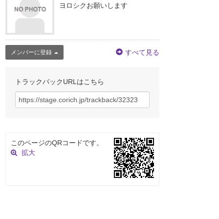
ヨロシクお願いします
すべて見る
メンバーに登録
トラックバックURLはこちら
このページのQRコードです。
拡大