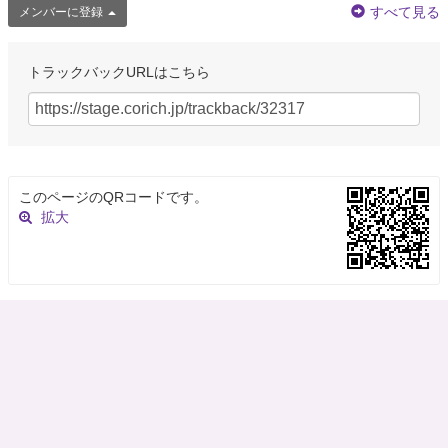
すべて見る
メンバーに登録
トラックバックURLはこちら
このページのQRコードです。
拡大