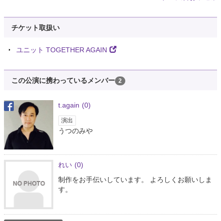
チケット取扱い
ユニット TOGETHER AGAIN
この公演に携わっているメンバー
2
t.again
(0)
演出
うつのみや
れい
(0)
制作をお手伝いしています。 よろしくお願いしま
す。