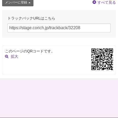
すべて見る
メンバーに登録
トラックバックURLはこちら
このページのQRコードです。
拡大