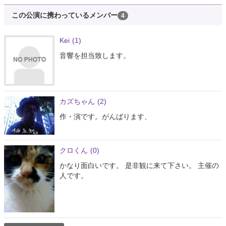
この公演に携わっているメンバー
4
Kei
(1)
音響を担当致します。
カズちゃん
(2)
作・演です。がんばります、
クロくん
(0)
かなり面白いです。 是非観に来て下さい。 主催の
人です。