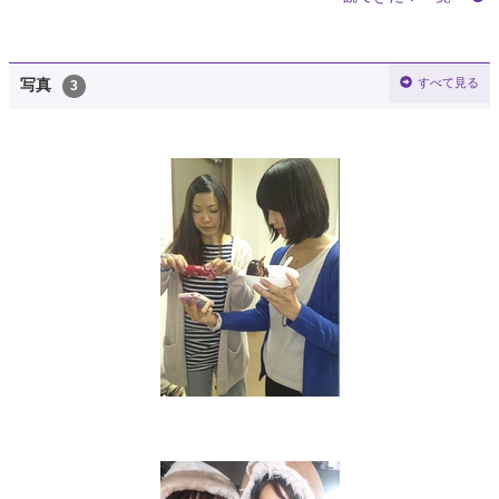
すべて見る
写真
3