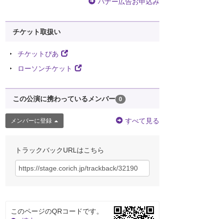
バナー広告お申込み
チケット取扱い
チケットぴあ
ローソンチケット
この公演に携わっているメンバー
0
すべて見る
メンバーに登録
トラックバックURLはこちら
このページのQRコードです。