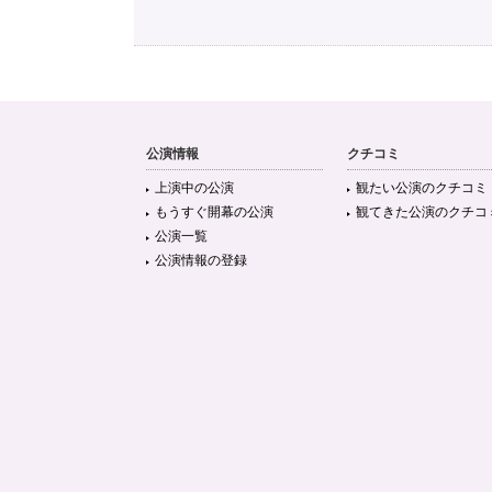
公演情報
クチコミ
上演中の公演
観たい公演のクチコミ
もうすぐ開幕の公演
観てきた公演のクチコ
公演一覧
公演情報の登録