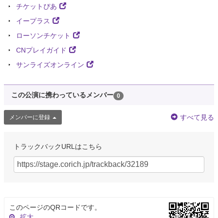
チケットぴあ
イープラス
ローソンチケット
CNプレイガイド
サンライズオンライン
この公演に携わっているメンバー
0
すべて見る
メンバーに登録
トラックバックURLはこちら
このページのQRコードです。
拡大