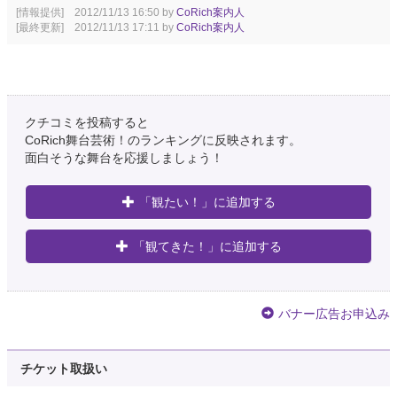
[情報提供] 2012/11/13 16:50 by
CoRich案内人
[最終更新] 2012/11/13 17:11 by
CoRich案内人
クチコミを投稿すると
CoRich舞台芸術！のランキングに反映されます。
面白そうな舞台を応援しましょう！
「観たい！」に追加する
「観てきた！」に追加する
バナー広告お申込み
チケット取扱い