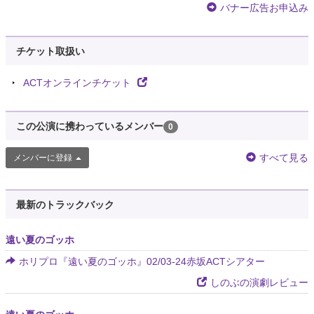
バナー広告お申込み
チケット取扱い
ACTオンラインチケット
この公演に携わっているメンバー
0
すべて見る
メンバーに登録
最新のトラックバック
遠い夏のゴッホ
ホリプロ『遠い夏のゴッホ』02/03-24赤坂ACTシアター
しのぶの演劇レビュー