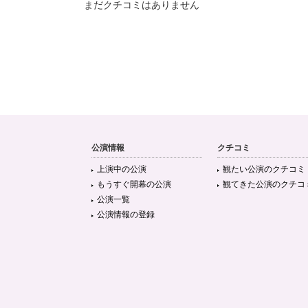
まだクチコミはありません
公演情報
クチコミ
上演中の公演
観たい公演のクチコミ
もうすぐ開幕の公演
観てきた公演のクチコ
公演一覧
公演情報の登録