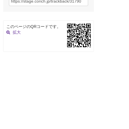
このページのQRコードです。
拡大