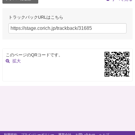
トラックバックURLはこちら
このページのQRコードです。
拡大
利用規約
プライバシーポリシー
運営会社
お問い合わせ
ヘルプ