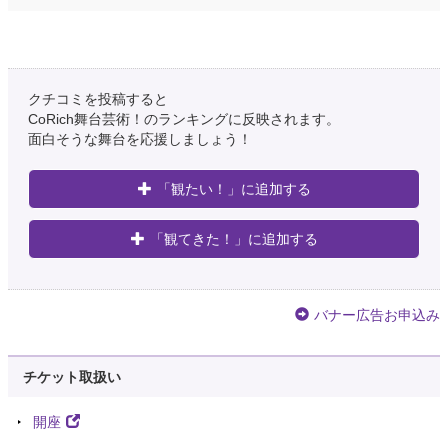
クチコミを投稿すると
CoRich舞台芸術！のランキングに反映されます。
面白そうな舞台を応援しましょう！
「観たい！」に追加する
「観てきた！」に追加する
バナー広告お申込み
チケット取扱い
開座