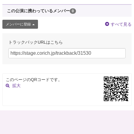
この公演に携わっているメンバー
0
すべて見る
メンバーに登録
トラックバックURLはこちら
このページのQRコードです。
拡大