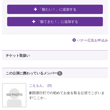
「観たい！」に追加する
「観てきた！」に追加する
バナー広告お申込み
チケット取扱い
この公演に携わっているメンバー
1
ごえもん。
(0)
劇団昼行灯での初めてお金を取る公演でございま
す!ここか...