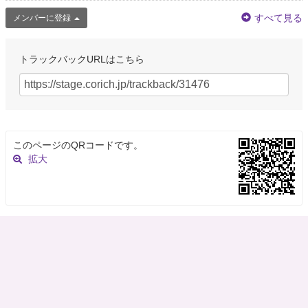
すべて見る
メンバーに登録
トラックバックURLはこちら
このページのQRコードです。
拡大