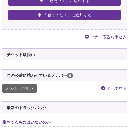
「観たい！」に追加する
「観てきた！」に追加する
バナー広告お申込み
チケット取扱い
この公演に携わっているメンバー
0
すべて見る
メンバーに登録
最新のトラックバック
生きてるものはいないのか