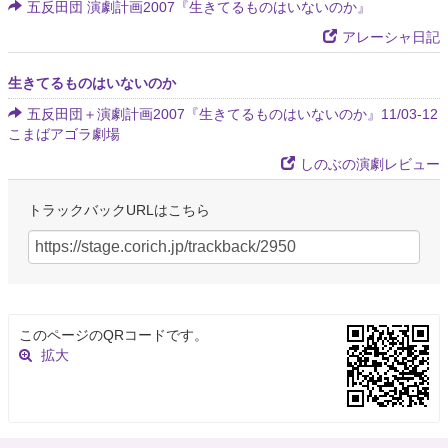
五反田団 演劇計画2007『生きてるものはいないのか』
アレーシャ日記
生きてるものはいないのか
五反田団＋演劇計画2007『生きてるものはいないのか』11/03-12
こまばアゴラ劇場
しのぶの演劇レビュー
トラックバックURLはこちら
このページのQRコードです。
拡大