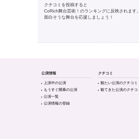
クチコミを投稿すると
CoRich舞台芸術！のランキングに反映されます
面白そうな舞台を応援しましょう！
公演情報
クチコミ
上演中の公演
観たい公演のクチコミ
もうすぐ開幕の公演
観てきた公演のクチコ
公演一覧
公演情報の登録