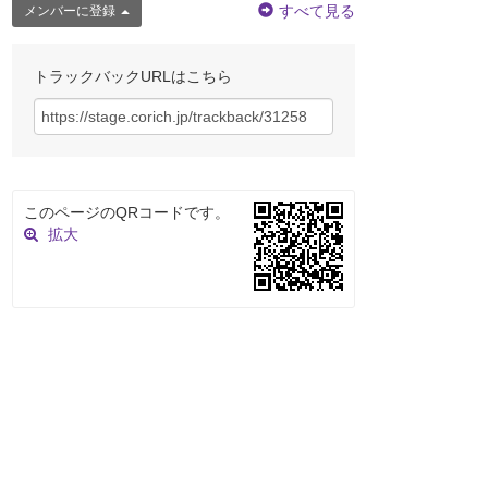
すべて見る
メンバーに登録
トラックバックURLはこちら
このページのQRコードです。
拡大