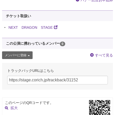
バナー広告お申込み
チケット取扱い
NEXT DRAGON STAGE
この公演に携わっているメンバー
0
すべて見る
メンバーに登録
トラックバックURLはこちら
このページのQRコードです。
拡大