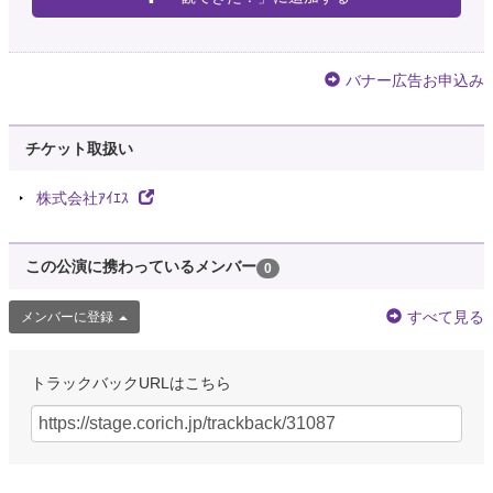
バナー広告お申込み
チケット取扱い
株式会社ｱｲｴｽ
この公演に携わっているメンバー
0
すべて見る
メンバーに登録
トラックバックURLはこちら