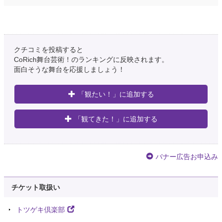
クチコミを投稿すると
CoRich舞台芸術！のランキングに反映されます。
面白そうな舞台を応援しましょう！
「観たい！」に追加する
「観てきた！」に追加する
バナー広告お申込み
チケット取扱い
トツゲキ倶楽部