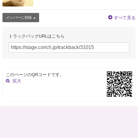
すべて見る
メンバーに登録
トラックバックURLはこちら
このページのQRコードです。
拡大