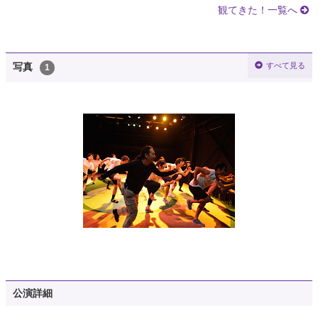
観てきた！一覧へ
すべて見る
写真
1
公演詳細