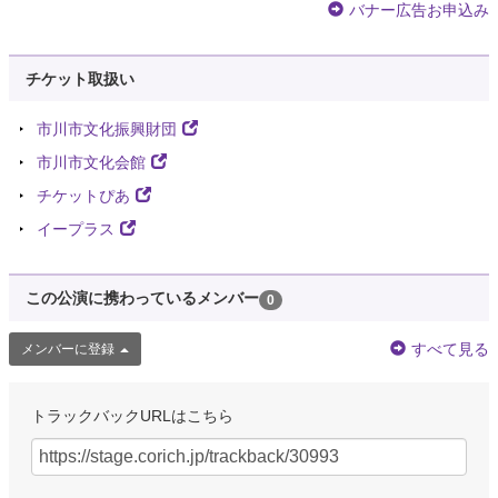
バナー広告お申込み
チケット取扱い
市川市文化振興財団
市川市文化会館
チケットぴあ
イープラス
この公演に携わっているメンバー
0
すべて見る
メンバーに登録
トラックバックURLはこちら