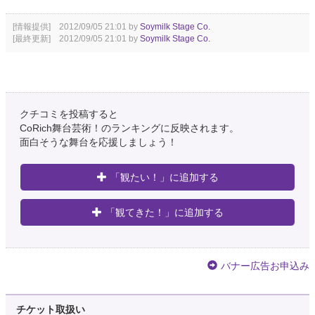
[情報提供] 2012/09/05 21:01 by
Soymilk Stage Co.
[最終更新] 2012/09/05 21:01 by
Soymilk Stage Co.
クチコミを投稿すると
CoRich舞台芸術！のランキングに反映されます。
面白そうな舞台を応援しましょう！
「観たい！」に追加する
「観てきた！」に追加する
バナー広告お申込み
チケット取扱い