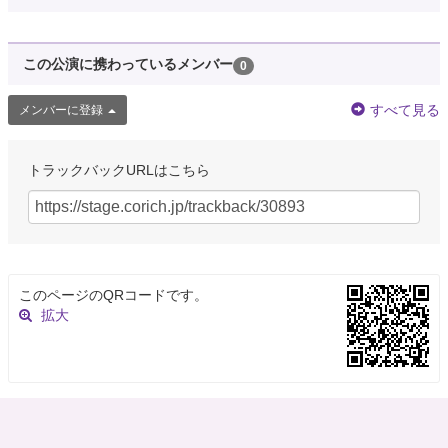
この公演に携わっているメンバー
0
すべて見る
メンバーに登録
トラックバックURLはこちら
このページのQRコードです。
拡大