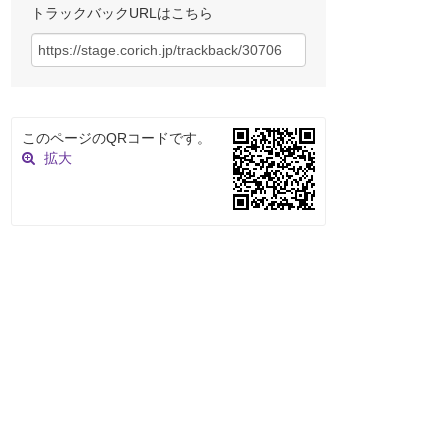
トラックバックURLはこちら
このページのQRコードです。
拡大