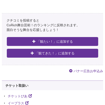
クチコミを投稿すると
CoRich舞台芸術！のランキングに反映されます。
面白そうな舞台を応援しましょう！
「観たい！」に追加する
「観てきた！」に追加する
バナー広告お申込み
チケット取扱い
チケットぴあ
イープラス