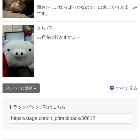
頭おかしい奴らばっかなので、出来上がりが楽しみ
です。
さち
(0)
吉祥寺に行きますよー
すべて見る
メンバーに登録
トラックバックURLはこちら