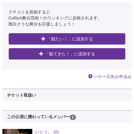
クチコミを投稿すると
CoRich舞台芸術！のランキングに反映されます。
面白そうな舞台を応援しましょう！
「観たい！」に追加する
「観てきた！」に追加する
バナー広告お申込み
チケット取扱い
この公演に携わっているメンバー
2
いとう。
(0)