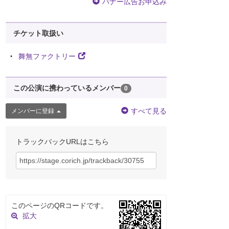
バナー広告お申込み
チケット取扱い
舞無ファクトリー
この公演に携わっているメンバー
0
すべて見る
メンバーに登録
トラックバックURLはこちら
このページのQRコードです。
拡大