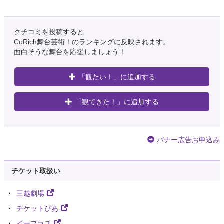
クチコミを投稿すると
CoRich舞台芸術！のランキングに反映されます。
面白そうな舞台を応援しましょう！
「観たい！」に追加する
「観てきた！」に追加する
バナー広告お申込み
チケット取扱い
三越劇場
チケットぴあ
イープラス