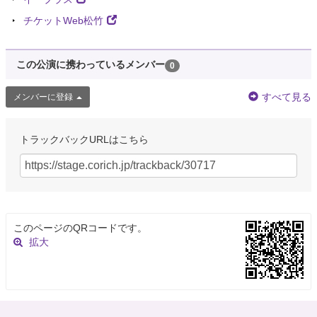
チケットWeb松竹
この公演に携わっているメンバー
0
すべて見る
メンバーに登録
トラックバックURLはこちら
このページのQRコードです。
拡大