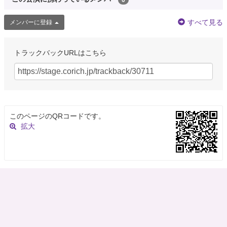
すべて見る
メンバーに登録
トラックバックURLはこちら
このページのQRコードです。
拡大