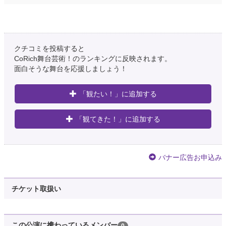
クチコミを投稿すると
CoRich舞台芸術！のランキングに反映されます。
面白そうな舞台を応援しましょう！
「観たい！」に追加する
「観てきた！」に追加する
バナー広告お申込み
チケット取扱い
この公演に携わっているメンバー
0