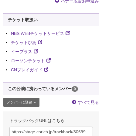
バナー広告お申込み
チケット取扱い
NBS WEBチケットサービス
チケットぴあ
イープラス
ローソンチケット
CNプレイガイド
この公演に携わっているメンバー
0
すべて見る
メンバーに登録
トラックバックURLはこちら