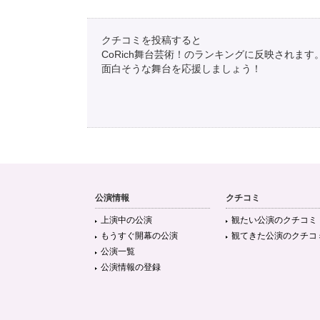
クチコミを投稿すると
CoRich舞台芸術！のランキングに反映されます
面白そうな舞台を応援しましょう！
公演情報
クチコミ
上演中の公演
観たい公演のクチコミ
もうすぐ開幕の公演
観てきた公演のクチコ
公演一覧
公演情報の登録