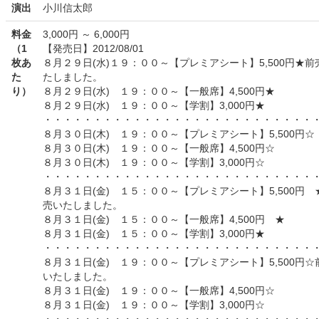
演出
小川信太郎
料金
3,000円 ～ 6,000円
（1
【発売日】2012/08/01
枚あ
８月２９日(水)１９：００～【プレミアシート】5,500円★
た
たしました。
り）
８月２９日(水) １９：００～【一般席】4,500円★
８月２９日(水) １９：００～【学割】3,000円★
・・・・・・・・・・・・・・・・・・・・・・・・・・・
８月３０日(木) １９：００～【プレミアシート】5,500円☆
８月３０日(木) １９：００～【一般席】4,500円☆
８月３０日(木) １９：００～【学割】3,000円☆
・・・・・・・・・・・・・・・・・・・・・・・・・・・
８月３１日(金) １５：００～【プレミアシート】5,500円
売いたしました。
８月３１日(金) １５：００～【一般席】4,500円 ★
８月３１日(金) １５：００～【学割】3,000円★
・・・・・・・・・・・・・・・・・・・・・・・・・・・
８月３１日(金) １９：００～【プレミアシート】5,500円
いたしました。
８月３１日(金) １９：００～【一般席】4,500円☆
８月３１日(金) １９：００～【学割】3,000円☆
・・・・・・・・・・・・・・・・・・・・・・・・・・・