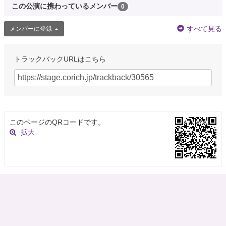
この公演に携わっているメンバー
0
すべて見る
メンバーに登録
トラックバックURLはこちら
このページのQRコードです。
拡大