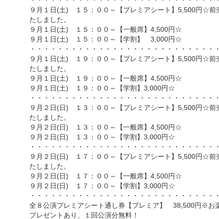
９月１日(土) １５：００～【プレミアシート】5,500円☆
たしました。
９月１日(土) １５：００～【一般席】4,500円☆
９月１日(土) １５：００～【学割】 3,000円☆
・・・・・・・・・・・・・・・・・・・・・・・・・・・
９月１日(土) １９：００～【プレミアシート】5,500円☆
たしました。
９月１日(土) １９：００～【一般席】4,500円☆
９月１日(土) １９：００～【学割】3,000円☆
・・・・・・・・・・・・・・・・・・・・・・・・・・・
９月２日(日) １３：００～【プレミアシート】5,500円☆
たしました。
９月２日(日) １３：００～【一般席】4,500円☆
９月２日(日) １３：００～【学割】3,000円☆
・・・・・・・・・・・・・・・・・・・・・・・・・・・
９月２日(日) １７：００～【プレミアシート】5,500円☆
たしました。
９月２日(日) １７：００～【一般席】4,500円☆
９月２日(日) １７：００～【学割】3,000円☆
・・・・・・・・・・・・・・・・・・・・・・・・・・・
全８公演プレミアシート通し券【プレミア】 38,500円※お
プレゼントあり、１回公演分無料！