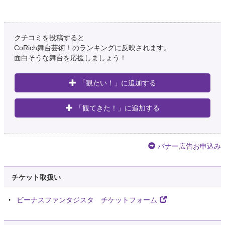
クチコミを投稿すると
CoRich舞台芸術！のランキングに反映されます。
面白そうな舞台を応援しましょう！
「観たい！」に追加する
「観てきた！」に追加する
バナー広告お申込み
チケット取扱い
ビーナスファンタジスタ チケットフォーム