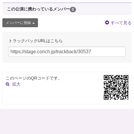
この公演に携わっているメンバー
0
すべて見る
メンバーに登録
トラックバックURLはこちら
このページのQRコードです。
拡大