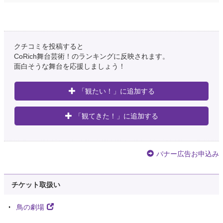
クチコミを投稿すると
CoRich舞台芸術！のランキングに反映されます。
面白そうな舞台を応援しましょう！
「観たい！」に追加する
「観てきた！」に追加する
バナー広告お申込み
チケット取扱い
鳥の劇場