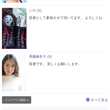
シロ
(1)
役者として参加させて頂いてます。 よろしくお...
斉藤麻衣子
(0)
役者です。 宜しくお願いします。
すべて見る
メンバーに登録