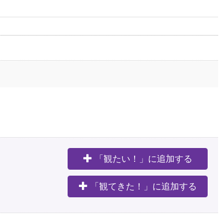
「観たい！」に追加する
。
「観てきた！」に追加する