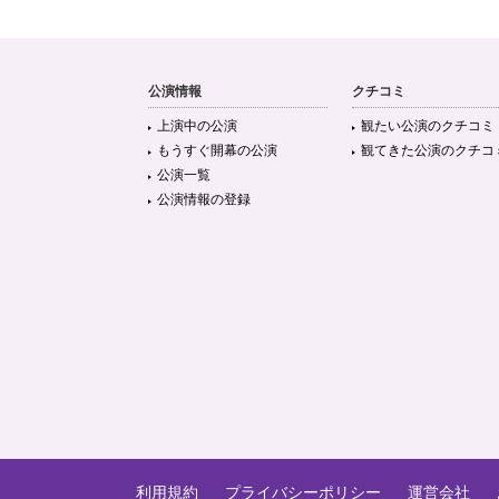
公演情報
クチコミ
上演中の公演
観たい公演のクチコミ
もうすぐ開幕の公演
観てきた公演のクチコ
公演一覧
公演情報の登録
利用規約
プライバシーポリシー
運営会社