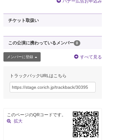
バナー広告お申込み
チケット取扱い
この公演に携わっているメンバー
0
すべて見る
メンバーに登録
トラックバックURLはこちら
このページのQRコードです。
拡大