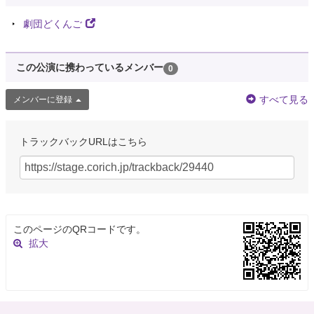
劇団どくんご
この公演に携わっているメンバー
0
すべて見る
メンバーに登録
トラックバックURLはこちら
このページのQRコードです。
拡大