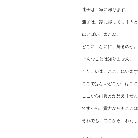
迷子は、家に帰ります。
迷子は、家に帰ってしまうと
ばいばい、またね。
どこに、なにに、帰るのか。
そんなことは知りません。
ただ、いま、ここ、にいます
ここではないどこか、はここ
ここからは貴方が見えません
ですから、貴方からもここ
それでも、ここから、わたし