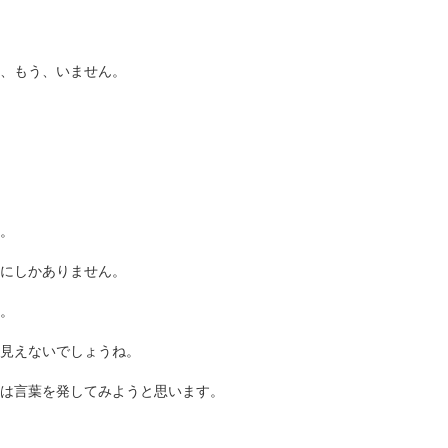
、もう、いません。
。
にしかありません。
。
は見えないでしょうね。
は言葉を発してみようと思います。