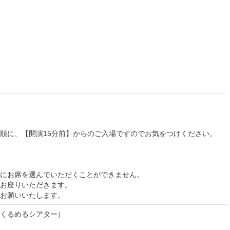
順に、【開演15分前】からのご入場ですのでお気をつけください。
にお席を選んでいただくことができません。
てお座りいただきます。
お願いいたします。
くるめるシアター）