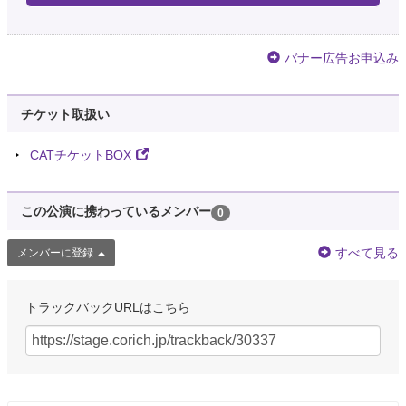
バナー広告お申込み
チケット取扱い
CATチケットBOX
この公演に携わっているメンバー
0
すべて見る
メンバーに登録
トラックバックURLはこちら