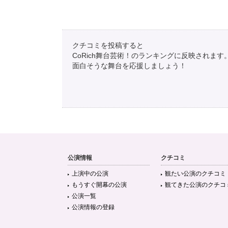
クチコミを投稿すると
CoRich舞台芸術！のランキングに反映されます
面白そうな舞台を応援しましょう！
公演情報
クチコミ
上演中の公演
観たい公演のクチコミ
もうすぐ開幕の公演
観てきた公演のクチコ
公演一覧
公演情報の登録