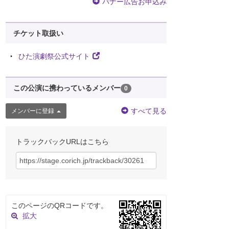
バナー広告お申込み
チケット取扱い
ひた演劇祭公式サイト
この公演に携わっているメンバー
0
すべて見る
メンバーに登録
トラックバックURLはこちら
このページのQRコードです。
拡大