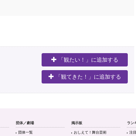
「観たい！」に追加する
。
「観てきた！」に追加する
団体／劇場
掲示板
ラン
団体一覧
おしえて！舞台芸術
注