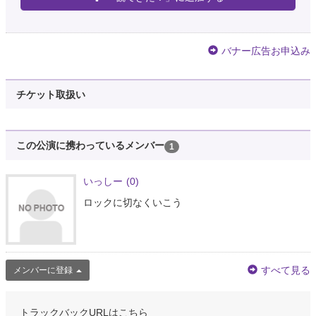
バナー広告お申込み
チケット取扱い
この公演に携わっているメンバー
1
いっしー
(0)
ロックに切なくいこう
すべて見る
メンバーに登録
トラックバックURLはこちら