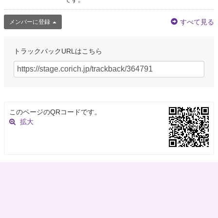
すべて見る
メンバーに登録
トラックバックURLはこちら
このページのQRコードです。
拡大