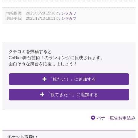
[情報提供] 2025/06/28 15:36 by
シラカワ
[最終更新] 2025/12/13 18:11 by
シラカワ
クチコミを投稿すると
CoRich舞台芸術！のランキングに反映されます。
面白そうな舞台を応援しましょう！
「観たい！」に追加する
「観てきた！」に追加する
バナー広告お申込み
チケット取扱い