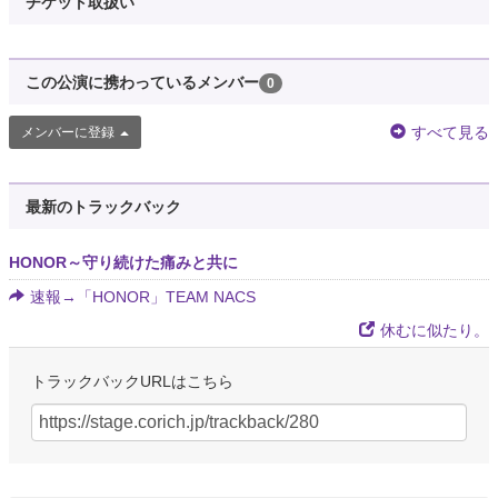
チケット取扱い
この公演に携わっているメンバー
0
すべて見る
メンバーに登録
最新のトラックバック
HONOR～守り続けた痛みと共に
速報→「HONOR」TEAM NACS
休むに似たり。
トラックバックURLはこちら